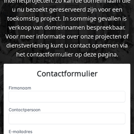
internetprojecten. Zo kan de domeinnaam die
u nu bezoekt gereserveerd zijn voor een
toekomstig project. In sommige gevallen is
verkoop van domeinnamen bespreekbaar.
Voor meer informatie over onze projecten of
dienstverlening kunt u contact opnemen via
het contactformulier op deze pagina.
Contactformulier